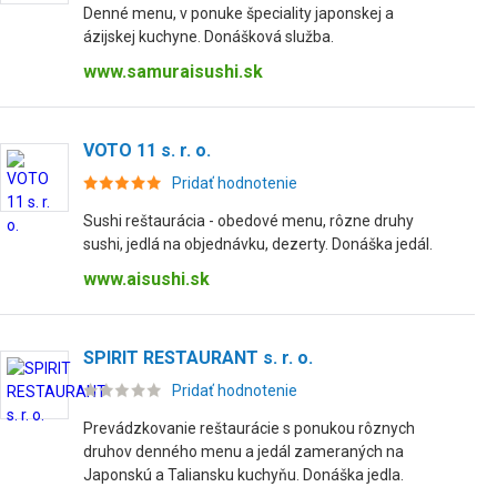
Denné menu, v ponuke špeciality japonskej a
ázijskej kuchyne. Donášková služba.
www.samuraisushi.sk
VOTO 11 s. r. o.
Pridať hodnotenie
Sushi reštaurácia - obedové menu, rôzne druhy
sushi, jedlá na objednávku, dezerty. Donáška jedál.
www.aisushi.sk
SPIRIT RESTAURANT s. r. o.
Pridať hodnotenie
Prevádzkovanie reštaurácie s ponukou rôznych
druhov denného menu a jedál zameraných na
Japonskú a Taliansku kuchyňu. Donáška jedla.