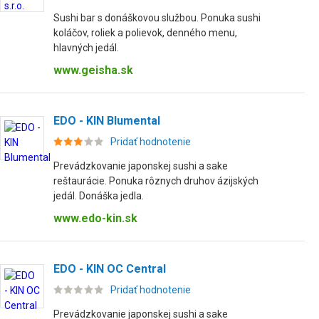
Sushi bar s donáškovou službou. Ponuka sushi
koláčov, roliek a polievok, denného menu,
hlavných jedál.
www.geisha.sk
EDO - KIN Blumental
Pridať hodnotenie
Prevádzkovanie japonskej sushi a sake
reštaurácie. Ponuka rôznych druhov ázijských
jedál. Donáška jedla.
www.edo-kin.sk
EDO - KIN OC Central
Pridať hodnotenie
Prevádzkovanie japonskej sushi a sake