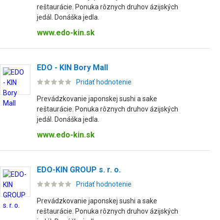
reštaurácie. Ponuka rôznych druhov ázijských
jedál. Donáška jedla.
www.edo-kin.sk
EDO - KIN Bory Mall
Pridať hodnotenie
Prevádzkovanie japonskej sushi a sake
reštaurácie. Ponuka rôznych druhov ázijských
jedál. Donáška jedla.
www.edo-kin.sk
EDO-KIN GROUP s. r. o.
Pridať hodnotenie
Prevádzkovanie japonskej sushi a sake
reštaurácie. Ponuka rôznych druhov ázijských