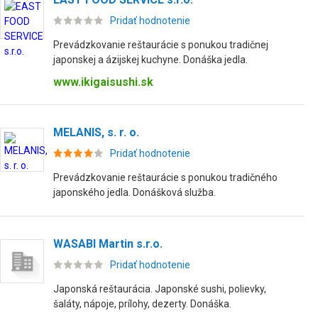
Pridať hodnotenie
Prevádzkovanie reštaurácie s ponukou tradičnej
japonskej a ázijskej kuchyne. Donáška jedla.
www.ikigaisushi.sk
MELANIS, s. r. o.
Pridať hodnotenie
Prevádzkovanie reštaurácie s ponukou tradičného
japonského jedla. Donášková služba.
WASABI Martin s.r.o.
Pridať hodnotenie
Japonská reštaurácia. Japonské sushi, polievky,
šaláty, nápoje, prílohy, dezerty. Donáška.