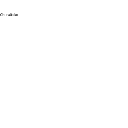
Chorvátsko