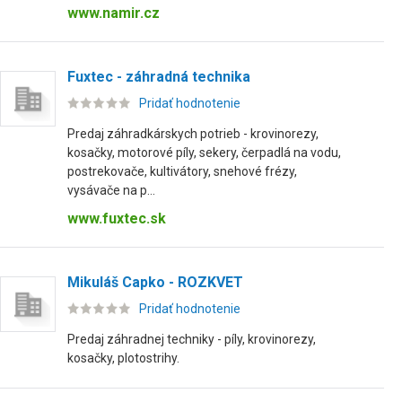
www.namir.cz
Fuxtec - záhradná technika
Pridať hodnotenie
Predaj záhradkárskych potrieb - krovinorezy,
kosačky, motorové píly, sekery, čerpadlá na vodu,
postrekovače, kultivátory, snehové frézy,
vysávače na p...
www.fuxtec.sk
Mikuláš Capko - ROZKVET
Pridať hodnotenie
Predaj záhradnej techniky - píly, krovinorezy,
kosačky, plotostrihy.