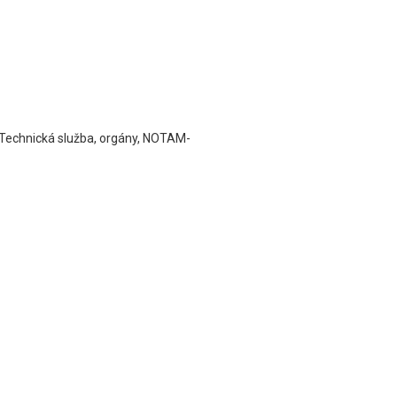
 Technická služba, orgány, NOTAM-