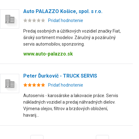
Auto PALAZZO Košice, spol. s r.o.
Pridať hodnotenie
Predaj osobných a úžitkových vozidiel značky Fiat,
široký sortiment modelov. Záručný a pozáručný
servis automobilov, sponzoring.
www.auto-palazzo.sk
Peter Ďurkovič - TRUCK SERVIS
Pridať hodnotenie
Autoservis - karosárske a lakovacie práce. Servis
nákladných vozidiel a predaj náhradných dielov.
Výmena olejov, filtrov a brzdových obložení,
havarij...