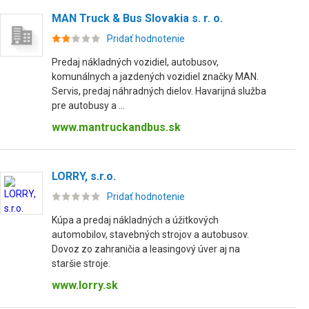
MAN Truck & Bus Slovakia s. r. o.
Pridať hodnotenie
Predaj nákladných vozidiel, autobusov,
komunálnych a jazdených vozidiel značky MAN.
Servis, predaj náhradných dielov. Havarijná služba
pre autobusy a ...
www.mantruckandbus.sk
LORRY, s.r.o.
Pridať hodnotenie
Kúpa a predaj nákladných a úžitkových
automobilov, stavebných strojov a autobusov.
Dovoz zo zahraničia a leasingový úver aj na
staršie stroje.
www.lorry.sk