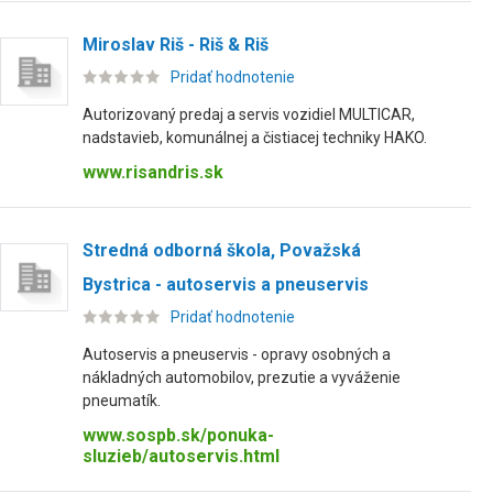
Miroslav Riš - Riš & Riš
Pridať hodnotenie
Autorizovaný predaj a servis vozidiel MULTICAR,
nadstavieb, komunálnej a čistiacej techniky HAKO.
www.risandris.sk
Stredná odborná škola, Považská
Bystrica - autoservis a pneuservis
Pridať hodnotenie
Autoservis a pneuservis - opravy osobných a
nákladných automobilov, prezutie a vyváženie
pneumatík.
www.sospb.sk/ponuka-
sluzieb/autoservis.html