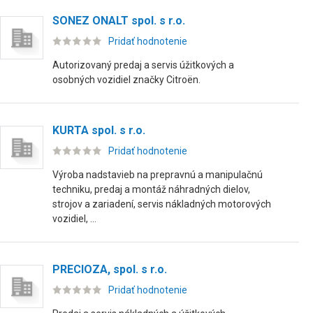
SONEZ ONALT spol. s r.o.
Pridať hodnotenie
Autorizovaný predaj a servis úžitkových a
osobných vozidiel značky Citroën.
KURTA spol. s r.o.
Pridať hodnotenie
Výroba nadstavieb na prepravnú a manipulačnú
techniku, predaj a montáž náhradných dielov,
strojov a zariadení, servis nákladných motorových
vozidiel, ...
PRECIOZA, spol. s r.o.
Pridať hodnotenie