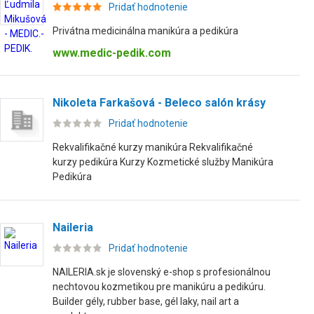
Pridať hodnotenie
Privátna medicinálna manikúra a pedikúra
www.medic-pedik.com
Nikoleta Farkašová - Beleco salón krásy
Pridať hodnotenie
Rekvalifikačné kurzy manikúra Rekvalifikačné
kurzy pedikúra Kurzy Kozmetické služby Manikúra
Pedikúra
Naileria
Pridať hodnotenie
NAILERIA.sk je slovenský e-shop s profesionálnou
nechtovou kozmetikou pre manikúru a pedikúru.
Builder gély, rubber base, gél laky, nail art a