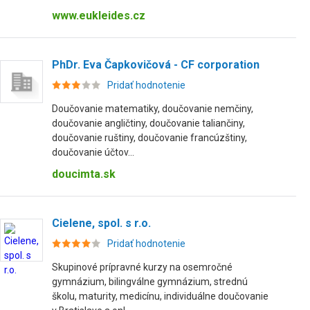
www.eukleides.cz
PhDr. Eva Čapkovičová - CF corporation
Pridať hodnotenie
Doučovanie matematiky, doučovanie nemčiny,
doučovanie angličtiny, doučovanie taliančiny,
doučovanie ruštiny, doučovanie francúzštiny,
doučovanie účtov...
doucimta.sk
Cielene, spol. s r.o.
Pridať hodnotenie
Skupinové prípravné kurzy na osemročné
gymnázium, bilingválne gymnázium, strednú
školu, maturity, medicínu, individuálne doučovanie