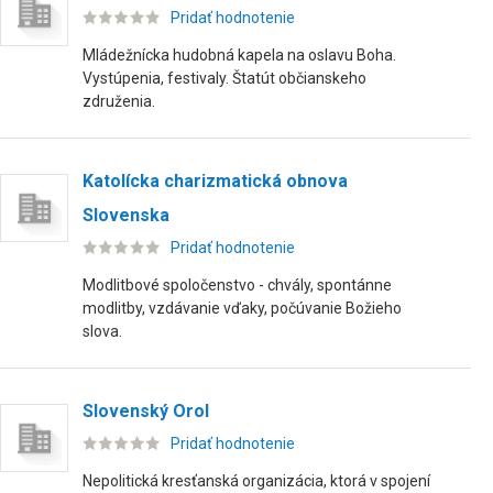
Pridať hodnotenie
Mládežnícka hudobná kapela na oslavu Boha.
Vystúpenia, festivaly. Štatút občianskeho
združenia.
Katolícka charizmatická obnova
Slovenska
Pridať hodnotenie
Modlitbové spoločenstvo - chvály, spontánne
modlitby, vzdávanie vďaky, počúvanie Božieho
slova.
Slovenský Orol
Pridať hodnotenie
Nepolitická kresťanská organizácia, ktorá v spojení