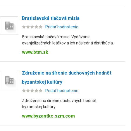
Bratislavská tlačová misia
Pridať hodnotenie
Bratislavská tlačová misia. Vydávanie
evanjelizačných letákov a ich následná distribúcia.
www.btm.sk
Združenie na šírenie duchovných hodnôt
byzantskej kultúry
Pridať hodnotenie
Združenie na šírenie duchovných hodnôt
byzantskej kultúry.
www.byzantke.szm.com