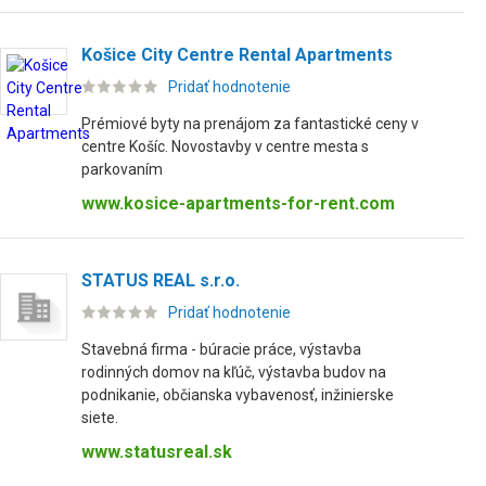
Košice City Centre Rental Apartments
Pridať hodnotenie
Prémiové byty na prenájom za fantastické ceny v
centre Košíc. Novostavby v centre mesta s
parkovaním
www.kosice-apartments-for-rent.com
STATUS REAL s.r.o.
Pridať hodnotenie
Stavebná firma - búracie práce, výstavba
rodinných domov na kľúč, výstavba budov na
podnikanie, občianska vybavenosť, inžinierske
siete.
www.statusreal.sk