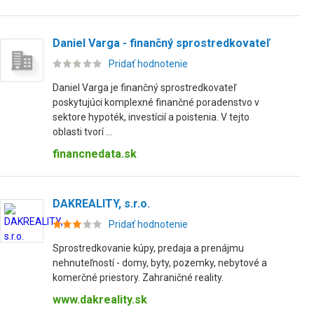
Daniel Varga - finančný sprostredkovateľ
Pridať hodnotenie
Daniel Varga je finančný sprostredkovateľ
poskytujúci komplexné finančné poradenstvo v
sektore hypoték, investícií a poistenia. V tejto
oblasti tvorí ...
financnedata.sk
DAKREALITY, s.r.o.
Pridať hodnotenie
Sprostredkovanie kúpy, predaja a prenájmu
nehnuteľností - domy, byty, pozemky, nebytové a
komerčné priestory. Zahraničné reality.
www.dakreality.sk