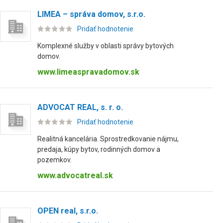
LIMEA – správa domov, s.r.o.
Pridať hodnotenie
Komplexné služby v oblasti správy bytových
domov.
www.limeaspravadomov.sk
ADVOCAT REAL, s. r. o.
Pridať hodnotenie
Realitná kancelária. Sprostredkovanie nájmu,
predaja, kúpy bytov, rodinných domov a
pozemkov.
www.advocatreal.sk
OPEN real, s.r.o.