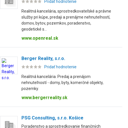
Pridať hodnotenie
Realitná kancelária, sprostredkovateľské a právne
služby pri kúpe, predaji a prenájme nehnuteľností,
domov, bytov, pozemkov, poradenstvo,
geodetické s...
www.openreal.sk
Berger Reality, s.r.o.
Pridať hodnotenie
Realitná kancelária. Predaj a prenájom
nehnuteľností - domy, byty, komerčné objekty,
pozemky.
www.bergerreality.sk
PSG Consulting, s.r.o. Košice
Poradenstvo a sprostredkovanie finančných