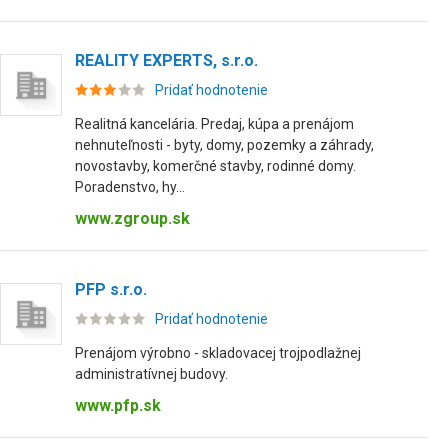
REALITY EXPERTS, s.r.o.
Pridať hodnotenie
Realitná kancelária. Predaj, kúpa a prenájom
nehnuteľnosti - byty, domy, pozemky a záhrady,
novostavby, komerčné stavby, rodinné domy.
Poradenstvo, hy...
www.zgroup.sk
PFP s.r.o.
Pridať hodnotenie
Prenájom výrobno - skladovacej trojpodlažnej
administratívnej budovy.
www.pfp.sk