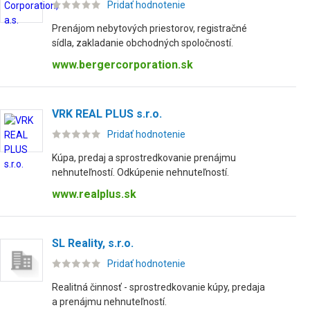
Pridať hodnotenie
Prenájom nebytových priestorov, registračné
sídla, zakladanie obchodných spoločností.
www.bergercorporation.sk
VRK REAL PLUS s.r.o.
Pridať hodnotenie
Kúpa, predaj a sprostredkovanie prenájmu
nehnuteľností. Odkúpenie nehnuteľností.
www.realplus.sk
SL Reality, s.r.o.
Pridať hodnotenie
Realitná činnosť - sprostredkovanie kúpy, predaja
a prenájmu nehnuteľností.