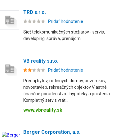
TRD s.r.o.
Pridať hodnotenie
Sieť telekomunikačných stožiarov - servis,
developing, správa, prenájom.
VB reality s.r.o.
Pridať hodnotenie
Predaj bytov, rodinných domov, pozemkov,
novostavieb, rekreačných objektov Vlastné
finančné poradenstvo - hypotéky a poistenia
Kompletný servis vrát...
www.vbreality.sk
Berger Corporation, a.s.