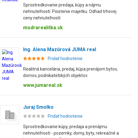
Sprostredkovanie predaja, kúpy a nájmu
nehnuteľností. Poistenie majetku. Odhad trhovej
ceny nehnuteľností.
modrarealitka.sk
Ing. Alena Mazúrová JUMA real
Pridať hodnotenie
Realitná kancelária, predaj, kúpa prenájom bytov,
domov, podnikateľských objektov.
www.jumareal.sk
Juraj Smolko
Pridať hodnotenie
Sprostredkovanie kúpy, predaja a prenájmu
nehnuteľností - pozemky, domy, byty, rekreačné a