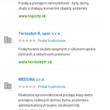
Predaj a prenájom nehnuteľností - byty, domy,
chaty a chalupy, komerčné objekty, pozemky.
www.topcity.sk
Termobyt R, spol. s r.o.
Pridať hodnotenie
Poskytovanie služieb spojených s výkonom správy
bytových a nebytových priestorov.
www.termobytr.sk
MEDORA s.r.o.
Pridať hodnotenie
Realizácia sprostredkovania predaja, kúpy alebo
prenájmu rodinných domov, bytov, pozemkov,
administratívnych budov, výrobných hál,