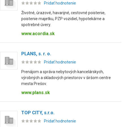
Pridať hodnotenie
Životné, úrazové, havarijné, cestovné poistenie,
poistenie majetku, PZP vozidiel, hypotekárne a
spotrebné úvery.
www.acordia.sk
PLANS, s. r. o.
Pridať hodnotenie
Prenájom a správa nebytových kancelárskych,
výrobných a skladových priestorov v širšom centre
mesta Prešov.
www.plans.sk
TOP CITY, s.r.o.
Pridať hodnotenie