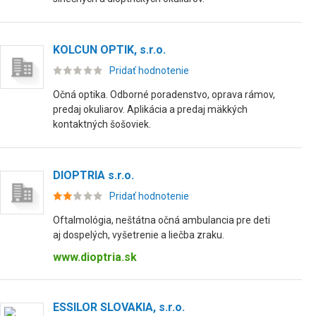
KOLCUN OPTIK, s.r.o.
Pridať hodnotenie
Očná optika. Odborné poradenstvo, oprava rámov,
predaj okuliarov. Aplikácia a predaj mäkkých
kontaktných šošoviek.
DIOPTRIA s.r.o.
Pridať hodnotenie
Oftalmológia, neštátna očná ambulancia pre deti
aj dospelých, vyšetrenie a liečba zraku.
www.dioptria.sk
ESSILOR SLOVAKIA, s.r.o.