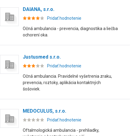
DAIANA, s.r.o.
Pridať hodnotenie
Očná ambulancia - prevencia, diagnostika a liečba
ochorení oka.
Justusmed s.r.o.
Pridať hodnotenie
Očná ambulancia. Pravidelné vyšetrenia zraku,
prevencia, roztoky, aplikácia kontaktných
šošoviek.
MEDOCULUS, s.r.o.
Pridať hodnotenie
Oftalmologická ambulancia - prehliadky,