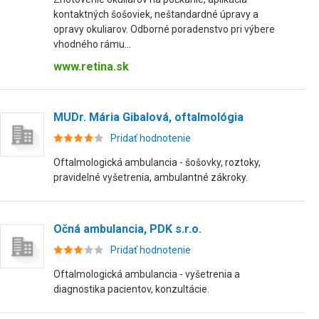
kontaktných šošoviek, neštandardné úpravy a
opravy okuliarov. Odborné poradenstvo pri výbere
vhodného rámu...
www.retina.sk
MUDr. Mária Gibalová, oftalmológia
Pridať hodnotenie
Oftalmologická ambulancia - šošovky, roztoky,
pravidelné vyšetrenia, ambulantné zákroky.
Očná ambulancia, PDK s.r.o.
Pridať hodnotenie
Oftalmologická ambulancia - vyšetrenia a
diagnostika pacientov, konzultácie.