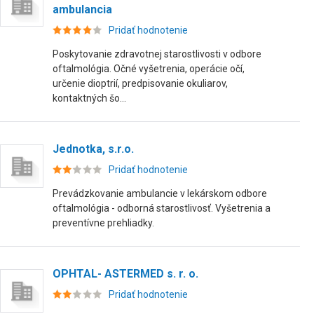
ambulancia
Pridať hodnotenie
Poskytovanie zdravotnej starostlivosti v odbore
oftalmológia. Očné vyšetrenia, operácie očí,
určenie dioptrií, predpisovanie okuliarov,
kontaktných šo...
Jednotka, s.r.o.
Pridať hodnotenie
Prevádzkovanie ambulancie v lekárskom odbore
oftalmológia - odborná starostlivosť. Vyšetrenia a
preventívne prehliadky.
OPHTAL- ASTERMED s. r. o.
Pridať hodnotenie