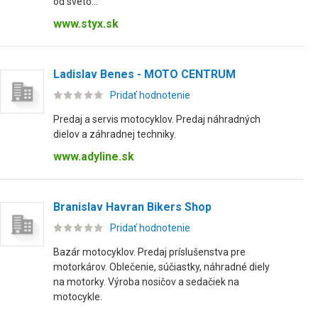
od sveto...
www.styx.sk
Ladislav Benes - MOTO CENTRUM
Pridať hodnotenie
Predaj a servis motocyklov. Predaj náhradných
dielov a záhradnej techniky.
www.adyline.sk
Branislav Havran Bikers Shop
Pridať hodnotenie
Bazár motocyklov. Predaj príslušenstva pre
motorkárov. Oblečenie, súčiastky, náhradné diely
na motorky. Výroba nosičov a sedačiek na
motocykle.