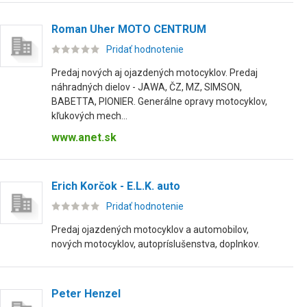
Roman Uher MOTO CENTRUM
Pridať hodnotenie
Predaj nových aj ojazdených motocyklov. Predaj
náhradných dielov - JAWA, ČZ, MZ, SIMSON,
BABETTA, PIONIER. Generálne opravy motocyklov,
kľukových mech...
www.anet.sk
Erich Korčok - E.L.K. auto
Pridať hodnotenie
Predaj ojazdených motocyklov a automobilov,
nových motocyklov, autopríslušenstva, doplnkov.
Peter Henzel