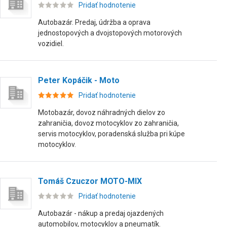
Pridať hodnotenie
Autobazár. Predaj, údržba a oprava
jednostopových a dvojstopových motorových
vozidiel.
Peter Kopáčik - Moto
Pridať hodnotenie
Motobazár, dovoz náhradných dielov zo
zahraničia, dovoz motocyklov zo zahraničia,
servis motocyklov, poradenská služba pri kúpe
motocyklov.
Tomáš Czuczor MOTO-MIX
Pridať hodnotenie
Autobazár - nákup a predaj ojazdených
automobilov, motocyklov a pneumatík.