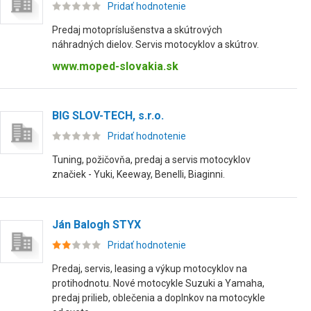
Pridať hodnotenie
Predaj motopríslušenstva a skútrových
náhradných dielov. Servis motocyklov a skútrov.
www.moped-slovakia.sk
BIG SLOV-TECH, s.r.o.
Pridať hodnotenie
Tuning, požičovňa, predaj a servis motocyklov
značiek - Yuki, Keeway, Benelli, Biaginni.
Ján Balogh STYX
Pridať hodnotenie
Predaj, servis, leasing a výkup motocyklov na
protihodnotu. Nové motocykle Suzuki a Yamaha,
predaj prilieb, oblečenia a doplnkov na motocykle