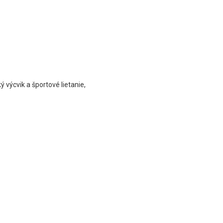
ý výcvik a športové lietanie,