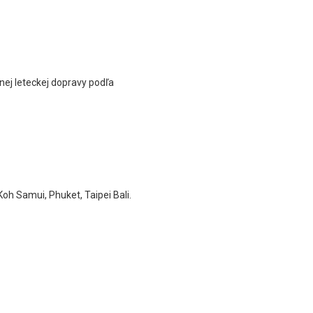
nej leteckej dopravy podľa
Koh Samui, Phuket, Taipei Bali.