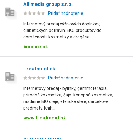
All media group s.r.o.
Pridať hodnotenie
Internetový predaj výživových doplnkov,
diabetických potravín, EKO produktov do
domácnosti, kozmetiky a drogérie.
biocare.sk
Treatment.sk
Pridať hodnotenie
Internetový predaj - bylinky, gemmoterapia,
prírodná kozmetika, čaje. Konopná kozmetika,
rastlinné BIO oleje, éterické oleje, darčekové
predmety. Knih...
www.treatment.sk