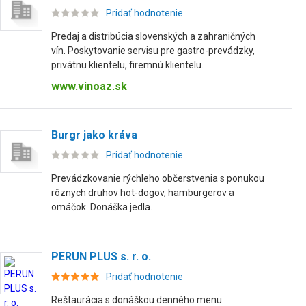
Pridať hodnotenie
Predaj a distribúcia slovenských a zahraničných
vín. Poskytovanie servisu pre gastro-prevádzky,
privátnu klientelu, firemnú klientelu.
www.vinoaz.sk
Burgr jako kráva
Pridať hodnotenie
Prevádzkovanie rýchleho občerstvenia s ponukou
rôznych druhov hot-dogov, hamburgerov a
omáčok. Donáška jedla.
PERUN PLUS s. r. o.
Pridať hodnotenie
Reštaurácia s donáškou denného menu.