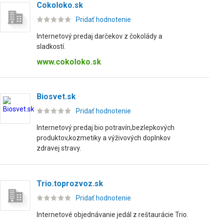
Cokoloko.sk
Pridať hodnotenie
Internetový predaj darčekov z čokolády a
sladkostí.
www.cokoloko.sk
Biosvet.sk
Pridať hodnotenie
Internetový predaj bio potravín,bezlepkových
produktov,kozmetiky a výživových doplnkov
zdravej stravy.
Trio.toprozvoz.sk
Pridať hodnotenie
Internetové objednávanie jedál z reštaurácie Trio.