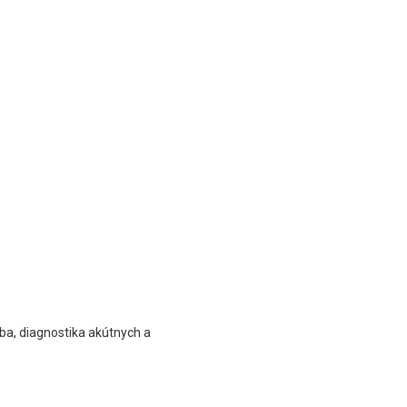
ba, diagnostika akútnych a