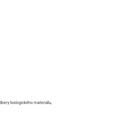
odbery biologického materiálu,