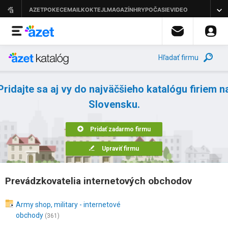
Hľadať firmu
Pridajte sa aj vy do najväčšieho katalógu firiem n
Slovensku.
Pridať zadarmo firmu
Upraviť firmu
Prevádzkovatelia internetových obchodov
Army shop, military - internetové
obchody
(361)