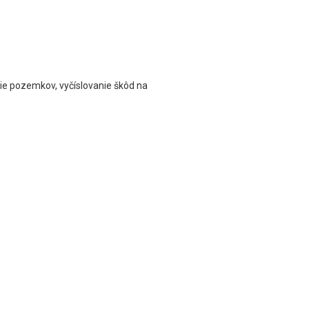
ie pozemkov, vyčíslovanie škôd na