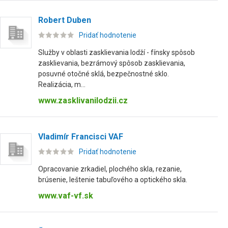
Robert Duben
Pridať hodnotenie
Služby v oblasti zasklievania lodží - fínsky spôsob
zasklievania, bezrámový spôsob zasklievania,
posuvné otočné sklá, bezpečnostné sklo.
Realizácia, m...
www.zasklivanilodzii.cz
Vladimír Francisci VAF
Pridať hodnotenie
Opracovanie zrkadiel, plochého skla, rezanie,
brúsenie, leštenie tabuľového a optického skla.
www.vaf-vf.sk