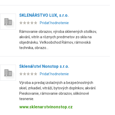
SKLENÁRSTVO LUX, s.r.o.
Pridať hodnotenie
Rámovanie obrazov, výroba sklenených stolíkov,
akvárií, vitrín a rôznych predmetov zo skla na
objednávku. Veľkoobchod Rámov, rámovská
technika, obrazo...
Sklenářství Nonstop s.r.o.
Pridať hodnotenie
Výroba a predaj izolačných a bezpečnostných
skiel, zrkadiel, vitráží, bytových doplnkov, akvárií.
Pieskovanie, rámovanie obrazov, silikónové
tesnenie.
www.sklenarstvinonstop.cz