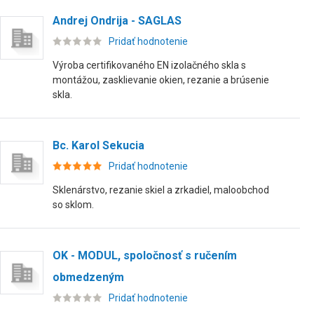
Andrej Ondrija - SAGLAS
Pridať hodnotenie
Výroba certifikovaného EN izolačného skla s
montážou, zasklievanie okien, rezanie a brúsenie
skla.
Bc. Karol Sekucia
Pridať hodnotenie
Sklenárstvo, rezanie skiel a zrkadiel, maloobchod
so sklom.
OK - MODUL, spoločnosť s ručením
obmedzeným
Pridať hodnotenie