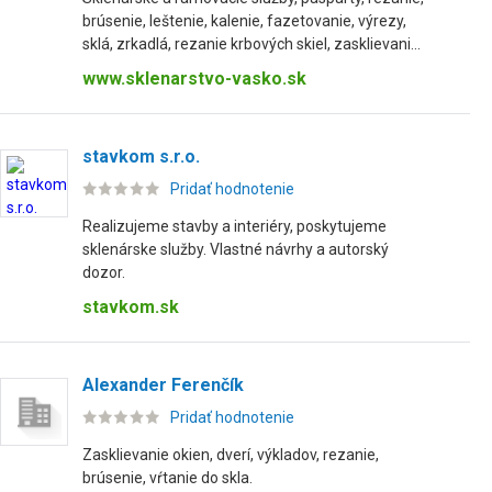
brúsenie, leštenie, kalenie, fazetovanie, výrezy,
sklá, zrkadlá, rezanie krbových skiel, zasklievani...
www.sklenarstvo-vasko.sk
stavkom s.r.o.
Pridať hodnotenie
Realizujeme stavby a interiéry, poskytujeme
sklenárske služby. Vlastné návrhy a autorský
dozor.
stavkom.sk
Alexander Ferenčík
Pridať hodnotenie
Zasklievanie okien, dverí, výkladov, rezanie,
brúsenie, vŕtanie do skla.