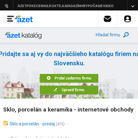
Hľadať firmu
Pridajte sa aj vy do najväčšieho katalógu firiem n
Slovensku.
Pridať zadarmo firmu
Upraviť firmu
Sklo, porcelán a keramika - internetové obchody
Sklo a porcelán - predaj
(475)