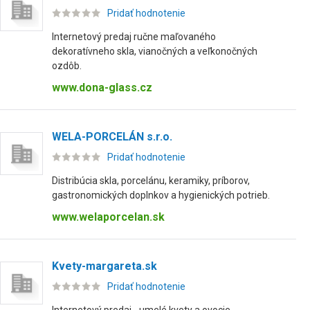
Pridať hodnotenie
Internetový predaj ručne maľovaného
dekoratívneho skla, vianočných a veľkonočných
ozdôb.
www.dona-glass.cz
WELA-PORCELÁN s.r.o.
Pridať hodnotenie
Distribúcia skla, porcelánu, keramiky, príborov,
gastronomických doplnkov a hygienických potrieb.
www.welaporcelan.sk
Kvety-margareta.sk
Pridať hodnotenie