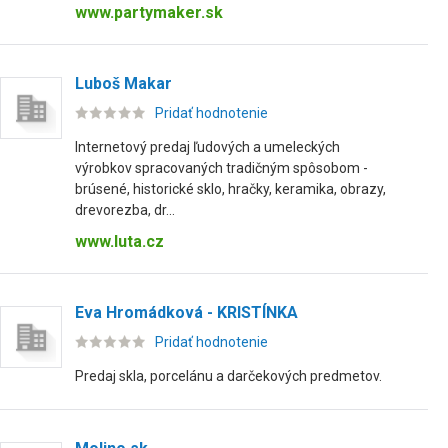
www.partymaker.sk
Luboš Makar
Pridať hodnotenie
Internetový predaj ľudových a umeleckých
výrobkov spracovaných tradičným spôsobom -
brúsené, historické sklo, hračky, keramika, obrazy,
drevorezba, dr...
www.luta.cz
Eva Hromádková - KRISTÍNKA
Pridať hodnotenie
Predaj skla, porcelánu a darčekových predmetov.