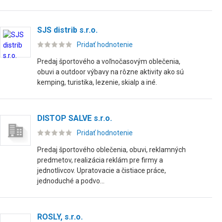
SJS distrib s.r.o.
Pridať hodnotenie
Predaj športového a voľnočasovým oblečenia,
obuvi a outdoor výbavy na rôzne aktivity ako sú
kemping, turistika, lezenie, skialp a iné.
DISTOP SALVE s.r.o.
Pridať hodnotenie
Predaj športového oblečenia, obuvi, reklamných
predmetov, realizácia reklám pre firmy a
jednotlivcov. Upratovacie a čistiace práce,
jednoduché a podvo...
ROSLY, s.r.o.