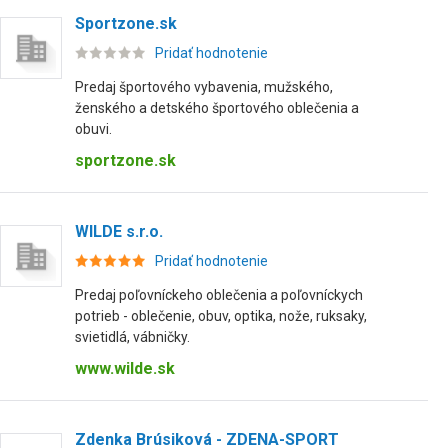
Sportzone.sk
Pridať hodnotenie
Predaj športového vybavenia, mužského,
ženského a detského športového oblečenia a
obuvi.
sportzone.sk
WILDE s.r.o.
Pridať hodnotenie
Predaj poľovníckeho oblečenia a poľovníckych
potrieb - oblečenie, obuv, optika, nože, ruksaky,
svietidlá, vábničky.
www.wilde.sk
Zdenka Brúsiková - ZDENA-SPORT