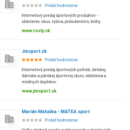
Pridať hodnotenie
Internetový predaj športových produktov -
oblečenie, obuv, výživa, príslušenstvo, knihy.
www.rosly.sk
Jmsport.sk
Pridať hodnotenie
Internetový predaj športových potrieb, detskej,
dámske a pánskej športovej obuvi, oblečenia a
módnych doplnkov.
www.jmsport.sk
Marián Matuška - MATEA sport
Pridať hodnotenie