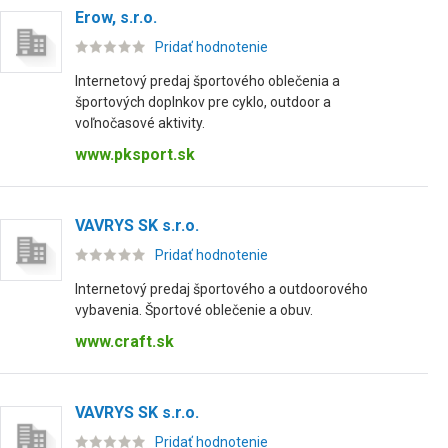
Erow, s.r.o.
Pridať hodnotenie
Internetový predaj športového oblečenia a
športových doplnkov pre cyklo, outdoor a
voľnočasové aktivity.
www.pksport.sk
VAVRYS SK s.r.o.
Pridať hodnotenie
Internetový predaj športového a outdoorového
vybavenia. Športové oblečenie a obuv.
www.craft.sk
VAVRYS SK s.r.o.
Pridať hodnotenie