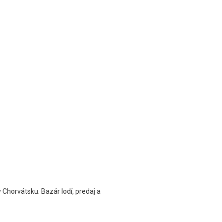
 Chorvátsku. Bazár lodí, predaj a