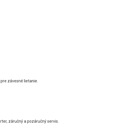
 pre závesné lietanie.
rter, záručný a pozáručný servis.