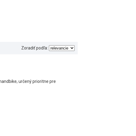
Zoradiť podľa:
andbike, určený prioritne pre