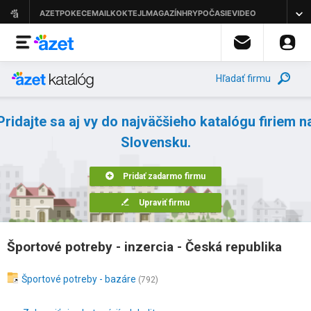
Hľadať firmu
Pridajte sa aj vy do najväčšieho katalógu firiem n
Slovensku.
Pridať zadarmo firmu
Upraviť firmu
Športové potreby - inzercia - Česká republika
Športové potreby - bazáre
(792)