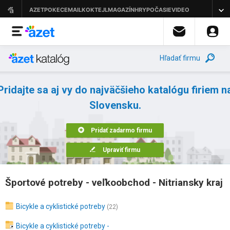
Hľadať firmu
Pridajte sa aj vy do najväčšieho katalógu firiem n
Slovensku.
Pridať zadarmo firmu
Upraviť firmu
Športové potreby - veľkoobchod - Nitriansky kraj
Bicykle a cyklistické potreby
(22)
Bicykle a cyklistické potreby -