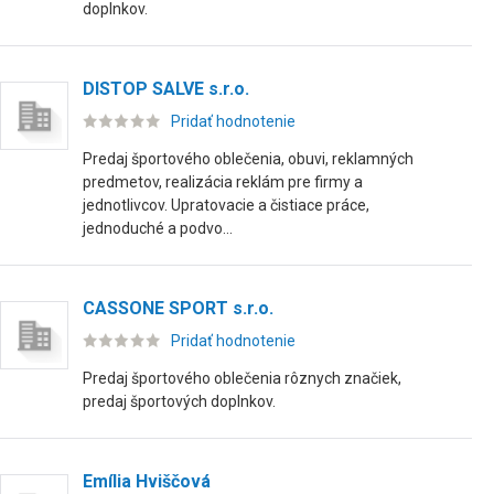
doplnkov.
DISTOP SALVE s.r.o.
Pridať hodnotenie
Predaj športového oblečenia, obuvi, reklamných
predmetov, realizácia reklám pre firmy a
jednotlivcov. Upratovacie a čistiace práce,
jednoduché a podvo...
CASSONE SPORT s.r.o.
Pridať hodnotenie
Predaj športového oblečenia rôznych značiek,
predaj športových doplnkov.
Emília Hviščová