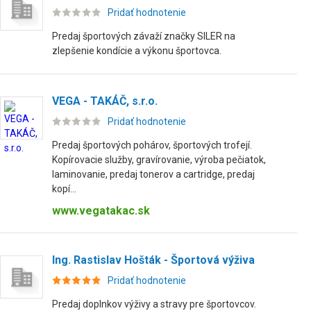
Pridať hodnotenie
Predaj športových závaží značky SILER na
zlepšenie kondície a výkonu športovca.
VEGA - TAKÁČ, s.r.o.
Pridať hodnotenie
Predaj športových pohárov, športových trofejí.
Kopírovacie služby, gravírovanie, výroba pečiatok,
laminovanie, predaj tonerov a cartridge, predaj
kopí...
www.vegatakac.sk
Ing. Rastislav Hošták - Športová výživa
Pridať hodnotenie
Predaj doplnkov výživy a stravy pre športovcov.