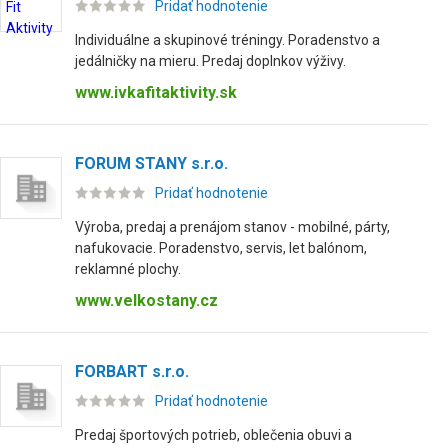
Pridať hodnotenie
Individuálne a skupinové tréningy. Poradenstvo a
jedálničky na mieru. Predaj doplnkov výživy.
www.ivkafitaktivity.sk
FORUM STANY s.r.o.
Pridať hodnotenie
Výroba, predaj a prenájom stanov - mobilné, párty,
nafukovacie. Poradenstvo, servis, let balónom,
reklamné plochy.
www.velkostany.cz
FORBART s.r.o.
Pridať hodnotenie
Predaj športových potrieb, oblečenia obuvi a