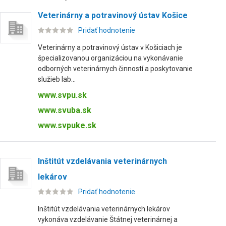
Veterinárny a potravinový ústav Košice
Pridať hodnotenie
Veterinárny a potravinový ústav v Košiciach je
špecializovanou organizáciou na vykonávanie
odborných veterinárnych činností a poskytovanie
služieb lab...
www.svpu.sk
www.svuba.sk
www.svpuke.sk
Inštitút vzdelávania veterinárnych
lekárov
Pridať hodnotenie
Inštitút vzdelávania veterinárnych lekárov
vykonáva vzdelávanie Štátnej veterinárnej a