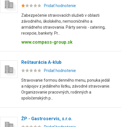
Pridať hodnotenie
Zabezpečenie stravovacích služieb v oblasti
závodného, školského, nemocničného a
armádneho stravovania. Párty servis - catering,
recepcie, bankety. Pr...
www.compass-group.sk
Reštaurácia A-klub
Pridať hodnotenie
Stravovanie formou denného menu, ponuka jedál
a nápojov z jedálneho lístku, závodné stravovanie.
Organizovanie pracovných, rodinných a
spoločenských p...
ŽP - Gastroservis, s.r.o.