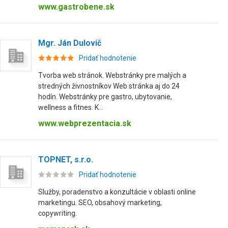
www.gastrobene.sk
Mgr. Ján Dulovič
Pridať hodnotenie
Tvorba web stránok. Webstránky pre malých a
stredných živnostníkov Web stránka aj do 24
hodín. Webstránky pre gastro, ubytovanie,
wellness a fitnes. K...
www.webprezentacia.sk
TOPNET, s.r.o.
Pridať hodnotenie
Služby, poradenstvo a konzultácie v oblasti online
marketingu. SEO, obsahový marketing,
copywriting.