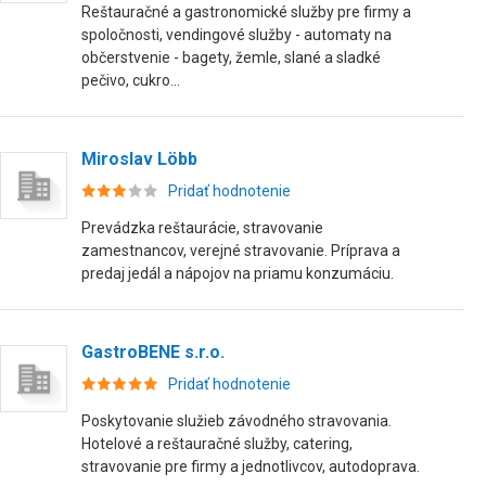
Reštauračné a gastronomické služby pre firmy a
spoločnosti, vendingové služby - automaty na
občerstvenie - bagety, žemle, slané a sladké
pečivo, cukro...
Miroslav Löbb
Pridať hodnotenie
Prevádzka reštaurácie, stravovanie
zamestnancov, verejné stravovanie. Príprava a
predaj jedál a nápojov na priamu konzumáciu.
GastroBENE s.r.o.
Pridať hodnotenie
Poskytovanie služieb závodného stravovania.
Hotelové a reštauračné služby, catering,
stravovanie pre firmy a jednotlivcov, autodoprava.