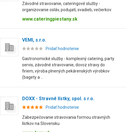
Závodné stravovanie, cateringové služby -
organizovanie osláv, podujatí, svadieb, večierkov.
www.cateringpiestany.sk
VEMI, s.r.o.
Pridať hodnotenie
Gastronomické služby - komplexný catering, party
servis, závodné stravovanie, dovoz stravy do
firiem, výroba plnených pekárenských výrobkov
(bagety a ...
DOXX - Stravné lístky, spol. s r.o.
Pridať hodnotenie
Zabezpečovanie stravovania formou stravných
lístkov na Slovensku.