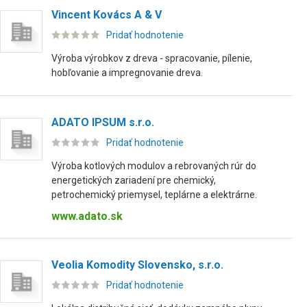
Vincent Kovács A & V
Pridať hodnotenie
Výroba výrobkov z dreva - spracovanie, pílenie,
hobľovanie a impregnovanie dreva.
ADATO IPSUM s.r.o.
Pridať hodnotenie
Výroba kotlových modulov a rebrovaných rúr do
energetických zariadení pre chemický,
petrochemický priemysel, teplárne a elektrárne.
www.adato.sk
Veolia Komodity Slovensko, s.r.o.
Pridať hodnotenie