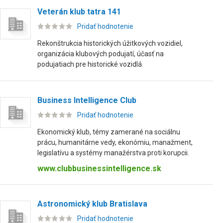
Veterán klub tatra 141
Pridať hodnotenie
Rekonštrukcia historických úžitkových vozidiel,
organizácia klubových podujatí, účasť na
podujatiach pre historické vozidlá.
Business Intelligence Club
Pridať hodnotenie
Ekonomický klub, témy zamerané na sociálnu
prácu, humanitárne vedy, ekonómiu, manažment,
legislatívu a systémy manažérstva proti korupcii.
www.clubbusinessintelligence.sk
Astronomický klub Bratislava
Pridať hodnotenie