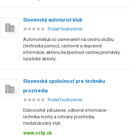
Slovenský autoturist klub
Pridať hodnotenie
Automotoklub so zameraním na cestnú službu
(technická pomoc), cestovné a dopravné
informácie, aktívnu bezpečnosť cestnej premávky,
turistické aktivity...
Slovenská spoločnosť pre techniku
prostredia
Pridať hodnotenie
Dobrovoľné združenie, odborné informácie -
technika tvorby a ochrany prostredia,
medzinárodný styk.
www.sstp.sk