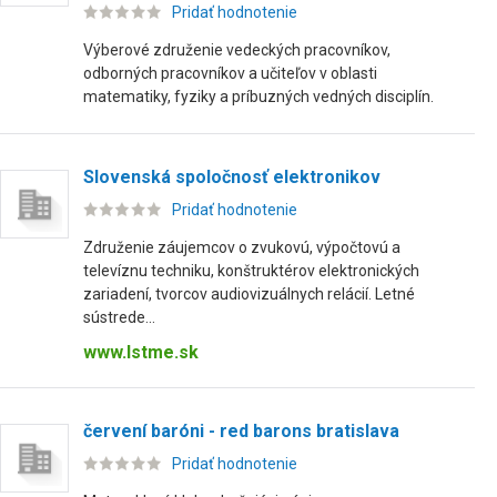
Pridať hodnotenie
Výberové združenie vedeckých pracovníkov,
odborných pracovníkov a učiteľov v oblasti
matematiky, fyziky a príbuzných vedných disciplín.
Slovenská spoločnosť elektronikov
Pridať hodnotenie
Združenie záujemcov o zvukovú, výpočtovú a
televíznu techniku, konštruktérov elektronických
zariadení, tvorcov audiovizuálnych relácií. Letné
sústrede...
www.lstme.sk
červení baróni - red barons bratislava
Pridať hodnotenie