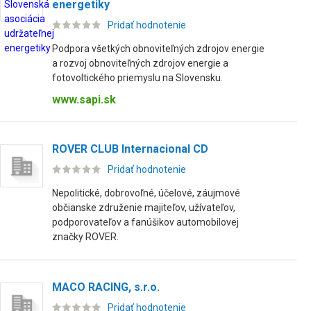
energetiky
Pridať hodnotenie
Podpora všetkých obnoviteľných zdrojov energie
a rozvoj obnoviteľných zdrojov energie a
fotovoltického priemyslu na Slovensku.
www.sapi.sk
ROVER CLUB Internacional CD
Pridať hodnotenie
Nepolitické, dobrovoľné, účelové, záujmové
občianske združenie majiteľov, užívateľov,
podporovateľov a fanúšikov automobilovej
značky ROVER.
MACO RACING, s.r.o.
Pridať hodnotenie