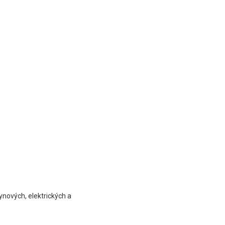
ynových, elektrických a