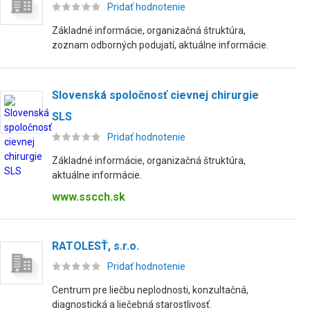
Pridať hodnotenie
Základné informácie, organizačná štruktúra,
zoznam odborných podujatí, aktuálne informácie.
Slovenská spoločnosť cievnej chirurgie
SLS
Pridať hodnotenie
Základné informácie, organizačná štruktúra,
aktuálne informácie.
www.sscch.sk
RATOLESŤ, s.r.o.
Pridať hodnotenie
Centrum pre liečbu neplodnosti, konzultačná,
diagnostická a liečebná starostlivosť.