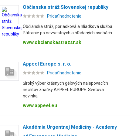
Občianska stráž Slovenskej republiky
Pridať hodnotenie
Občianska stráž, poriadková a hliadková služba.
Pátranie po nezvestných a hľadaných osobách.
www.obcianskastrazsr.sk
Appeel Europe s. r. o.
Pridať hodnotenie
Široký výber krásnych gélových nalepovacích
nechtov značky APPEEL EUROPE. Svetová
novinka.
www.appeel.eu
Akadémia Urgentnej Medicíny - Academy