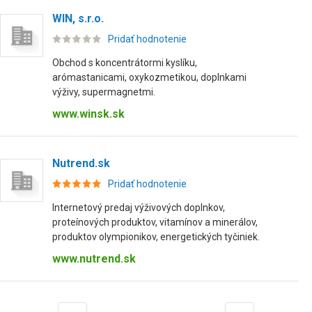
WIN, s.r.o.
Pridať hodnotenie
Obchod s koncentrátormi kyslíku,
arómastanicami, oxykozmetikou, doplnkami
výživy, supermagnetmi.
www.winsk.sk
Nutrend.sk
Pridať hodnotenie
Internetový predaj výživových doplnkov,
proteínových produktov, vitamínov a minerálov,
produktov olympionikov, energetických tyčiniek.
www.nutrend.sk