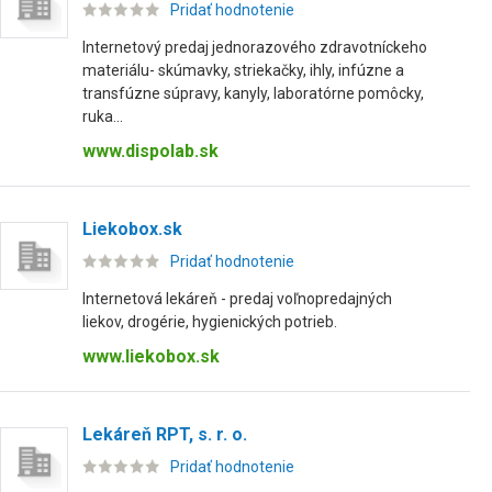
Pridať hodnotenie
Internetový predaj jednorazového zdravotníckeho
materiálu- skúmavky, striekačky, ihly, infúzne a
transfúzne súpravy, kanyly, laboratórne pomôcky,
ruka...
www.dispolab.sk
Liekobox.sk
Pridať hodnotenie
Internetová lekáreň - predaj voľnopredajných
liekov, drogérie, hygienických potrieb.
www.liekobox.sk
Lekáreň RPT, s. r. o.
Pridať hodnotenie