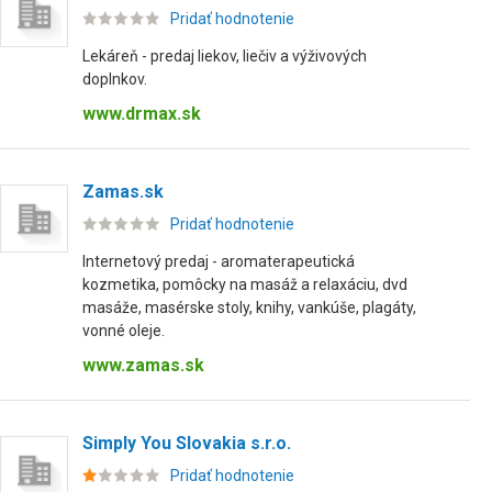
Pridať hodnotenie
Lekáreň - predaj liekov, liečiv a výživových
doplnkov.
www.drmax.sk
Zamas.sk
Pridať hodnotenie
Internetový predaj - aromaterapeutická
kozmetika, pomôcky na masáž a relaxáciu, dvd
masáže, masérske stoly, knihy, vankúše, plagáty,
vonné oleje.
www.zamas.sk
Simply You Slovakia s.r.o.
Pridať hodnotenie