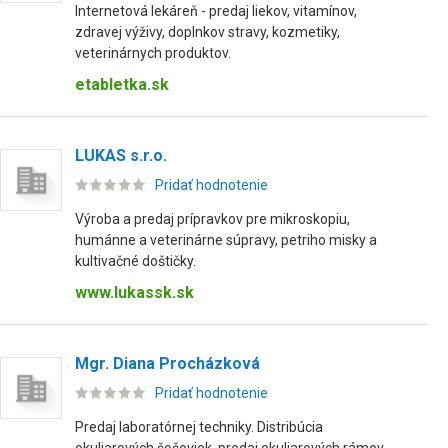
Internetová lekáreň - predaj liekov, vitamínov,
zdravej výživy, doplnkov stravy, kozmetiky,
veterinárnych produktov.
etabletka.sk
LUKAS s.r.o.
Pridať hodnotenie
Výroba a predaj prípravkov pre mikroskopiu,
humánne a veterinárne súpravy, petriho misky a
kultivačné doštičky.
www.lukassk.sk
Mgr. Diana Procházková
Pridať hodnotenie
Predaj laboratórnej techniky. Distribúcia