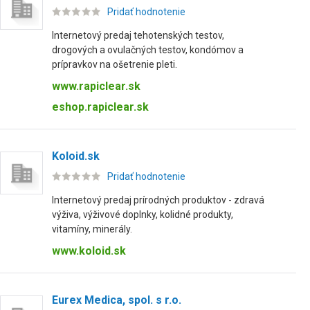
Pridať hodnotenie
Internetový predaj tehotenských testov,
drogových a ovulačných testov, kondómov a
prípravkov na ošetrenie pleti.
www.rapiclear.sk
eshop.rapiclear.sk
Koloid.sk
Pridať hodnotenie
Internetový predaj prírodných produktov - zdravá
výživa, výživové doplnky, kolidné produkty,
vitamíny, minerály.
www.koloid.sk
Eurex Medica, spol. s r.o.