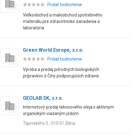
Pridať hodnotenie
Veľkoobchod a maloobchod spotrebného
materiálu pre zdravotnícke zariadenia a
laboratória.
Green World Europe, s.r.o.
Pridať hodnotenie
Výroba a predaj prírodných biologických
prípravkov z Číny podporujúcich zdravie.
GEOLAB.SK, s.r.o.
Internetový predaj tekvicového oleja s aktívnym
organickým viazaným jódom.
Tajovského 5 , 010 01 Žilina