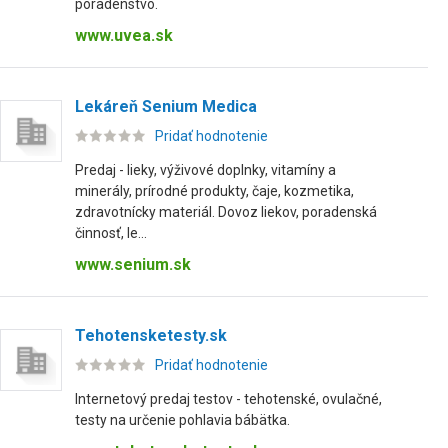
poradenstvo.
www.uvea.sk
Lekáreň Senium Medica
Pridať hodnotenie
Predaj - lieky, výživové doplnky, vitamíny a
minerály, prírodné produkty, čaje, kozmetika,
zdravotnícky materiál. Dovoz liekov, poradenská
činnosť, le...
www.senium.sk
Tehotensketesty.sk
Pridať hodnotenie
Internetový predaj testov - tehotenské, ovulačné,
testy na určenie pohlavia bábätka.