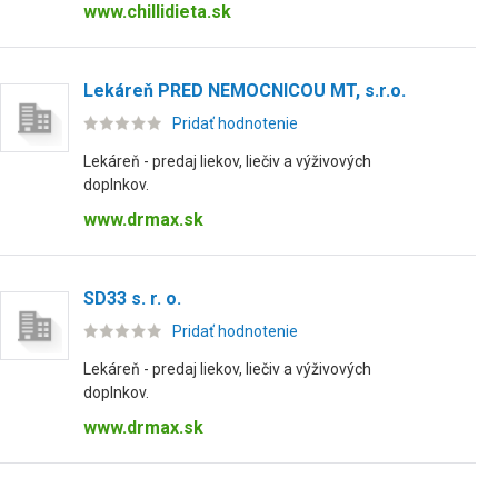
www.chillidieta.sk
Lekáreň PRED NEMOCNICOU MT, s.r.o.
Pridať hodnotenie
Lekáreň - predaj liekov, liečiv a výživových
doplnkov.
www.drmax.sk
SD33 s. r. o.
Pridať hodnotenie
Lekáreň - predaj liekov, liečiv a výživových
doplnkov.
www.drmax.sk