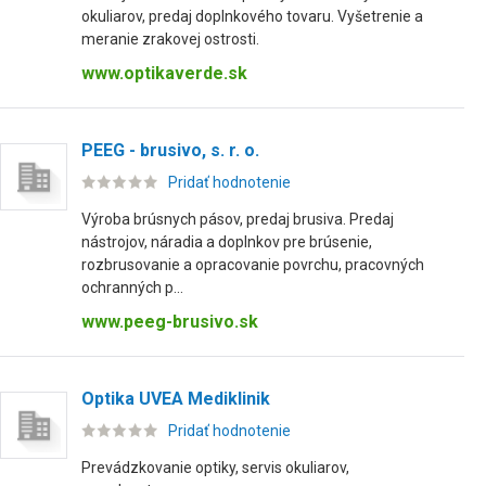
okuliarov, predaj doplnkového tovaru. Vyšetrenie a
meranie zrakovej ostrosti.
www.optikaverde.sk
PEEG - brusivo, s. r. o.
Pridať hodnotenie
Výroba brúsnych pásov, predaj brusiva. Predaj
nástrojov, náradia a doplnkov pre brúsenie,
rozbrusovanie a opracovanie povrchu, pracovných
ochranných p...
www.peeg-brusivo.sk
Optika UVEA Mediklinik
Pridať hodnotenie
Prevádzkovanie optiky, servis okuliarov,