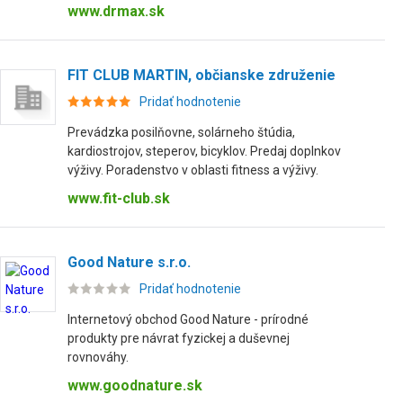
www.drmax.sk
FIT CLUB MARTIN, občianske združenie
Pridať hodnotenie
Prevádzka posilňovne, solárneho štúdia,
kardiostrojov, steperov, bicyklov. Predaj doplnkov
výživy. Poradenstvo v oblasti fitness a výživy.
www.fit-club.sk
Good Nature s.r.o.
Pridať hodnotenie
Internetový obchod Good Nature - prírodné
produkty pre návrat fyzickej a duševnej
rovnováhy.
www.goodnature.sk