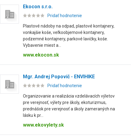
Ekocon s.r.o.
Pridať hodnotenie
Plastové nádoby na odpad, plastové kontajnery,
vonkajšie koše, veľkoobjemové kontajnery,
podzemné kontajnery, parkové lavičky, koše.
Vybavenie miest a...
www.ekocon.sk
Mgr. Andrej Popovič - ENVIHIKE
Pridať hodnotenie
Organizovanie a realizácia vzdelávacích výletov
pre verejnosť, výlety pre školy, ekoturizmus,
prednášok pre verejnosť a školy zameraných na
lásku k pr...
www.ekovylety.sk