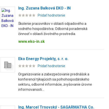
Ing. Zuzana Balková EKO - IN
Pridať hodnotenie
Školenie pracovníkov v oblasti odpadového a
vodného hospodárstva. Odborná poradenská
činnosť v oblasti životného prostredia.
www.eko-in.sk
Eko Energy Projekty, s. r. o.
Pridať hodnotenie
Organizovanie a zabezpečovanie prednášok a
konferencií týkajúcich sa poľnohospodárskeho
sektoru, odborné informácie, zvyšovanie úrovne
informovanosti...
Ing. Marcel Trnovský - SAGARMATHA Co.