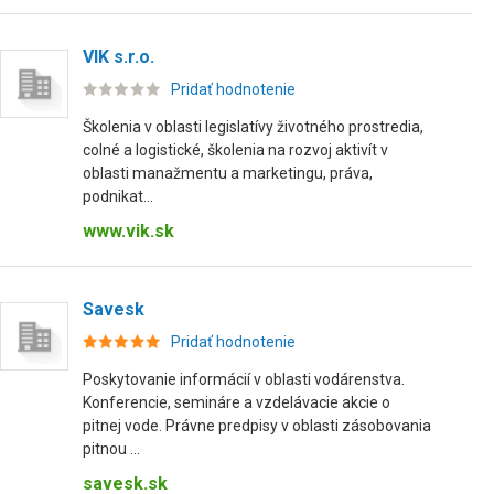
VIK s.r.o.
Pridať hodnotenie
Školenia v oblasti legislatívy životného prostredia,
colné a logistické, školenia na rozvoj aktivít v
oblasti manažmentu a marketingu, práva,
podnikat...
www.vik.sk
Savesk
Pridať hodnotenie
Poskytovanie informácií v oblasti vodárenstva.
Konferencie, semináre a vzdelávacie akcie o
pitnej vode. Právne predpisy v oblasti zásobovania
pitnou ...
savesk.sk