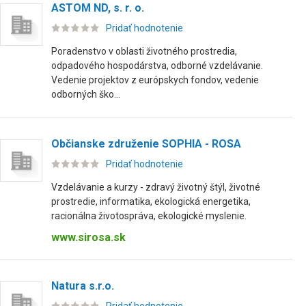
ASTOM ND, s. r. o.
Pridať hodnotenie
Poradenstvo v oblasti životného prostredia,
odpadového hospodárstva, odborné vzdelávanie.
Vedenie projektov z európskych fondov, vedenie
odborných ško...
Občianske združenie SOPHIA - ROSA
Pridať hodnotenie
Vzdelávanie a kurzy - zdravý životný štýl, životné
prostredie, informatika, ekologická energetika,
racionálna životospráva, ekologické myslenie.
www.sirosa.sk
Natura s.r.o.