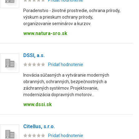
Pridať hodnotenie
Poradenstvo - životné prostredie, ochrana prírody,
výskum a prieskum ochrany prírody,
organizovanie seminárov a kurzov.
www.natura-sro.sk
DSSI, a.s.
Pridať hodnotenie
Inovácia súčasných a vytváranie moderných
obranných, ochranných, bezpečnostných a
záchranných systémov. Projektovanie,
modernizácia dopravných motorov...
www.dssi.sk
Citellus, s.r.o.
Pridať hodnotenie