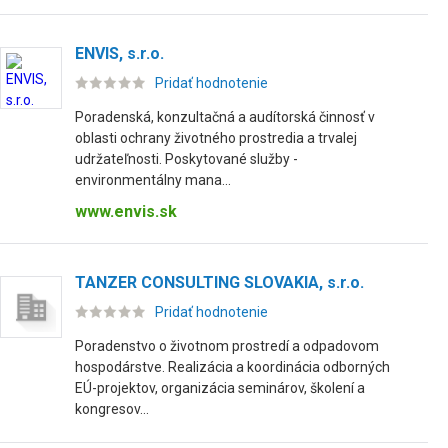
ENVIS, s.r.o.
Pridať hodnotenie
Poradenská, konzultačná a audítorská činnosť v
oblasti ochrany životného prostredia a trvalej
udržateľnosti. Poskytované služby -
environmentálny mana...
www.envis.sk
TANZER CONSULTING SLOVAKIA, s.r.o.
Pridať hodnotenie
Poradenstvo o životnom prostredí a odpadovom
hospodárstve. Realizácia a koordinácia odborných
EÚ-projektov, organizácia seminárov, školení a
kongresov...