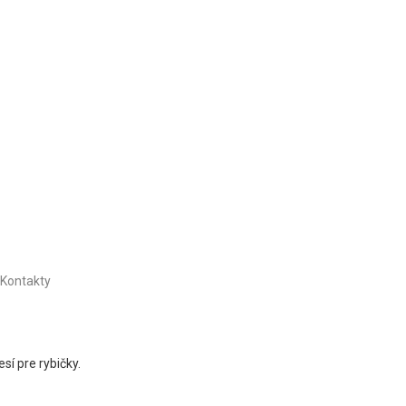
Kontakty
sí pre rybičky.