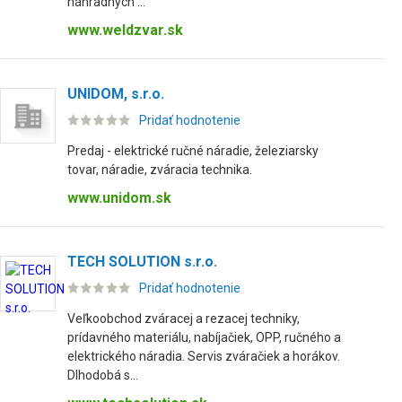
náhradných ...
www.weldzvar.sk
UNIDOM, s.r.o.
Pridať hodnotenie
Predaj - elektrické ručné náradie, železiarsky
tovar, náradie, zváracia technika.
www.unidom.sk
TECH SOLUTION s.r.o.
Pridať hodnotenie
Veľkoobchod zváracej a rezacej techniky,
prídavného materiálu, nabíjačiek, OPP, ručného a
elektrického náradia. Servis zváračiek a horákov.
Dlhodobá s...