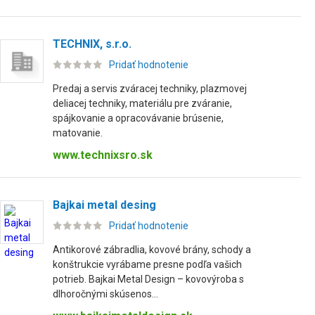
TECHNIX, s.r.o.
Pridať hodnotenie
Predaj a servis zváracej techniky, plazmovej
deliacej techniky, materiálu pre zváranie,
spájkovanie a opracovávanie brúsenie,
matovanie.
www.technixsro.sk
Bajkai metal desing
Pridať hodnotenie
Antikorové zábradlia, kovové brány, schody a
konštrukcie vyrábame presne podľa vašich
potrieb. Bajkai Metal Design – kovovýroba s
dlhoročnými skúsenos...