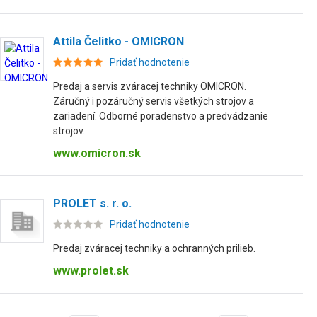
Attila Čelitko - OMICRON
Pridať hodnotenie
Predaj a servis zváracej techniky OMICRON.
Záručný i pozáručný servis všetkých strojov a
zariadení. Odborné poradenstvo a predvádzanie
strojov.
www.omicron.sk
PROLET s. r. o.
Pridať hodnotenie
Predaj zváracej techniky a ochranných prilieb.
www.prolet.sk