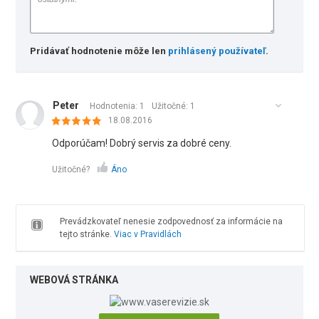
Pridávať hodnotenie môže len
prihlásený používateľ
.
Peter
Hodnotenia: 1
Užitočné:
1
18.08.2016
Odporúčam! Dobrý servis za dobré ceny.
Užitočné?
Áno
Prevádzkovateľ nenesie zodpovednosť za informácie na
tejto stránke.
Viac v Pravidlách
WEBOVÁ STRÁNKA