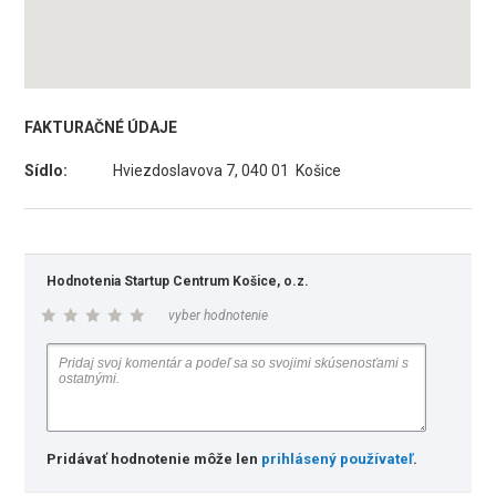
FAKTURAČNÉ ÚDAJE
Sídlo:
Hviezdoslavova 7, 040 01 Košice
Hodnotenia Startup Centrum Košice, o.z.
vyber hodnotenie
Pridávať hodnotenie môže len
prihlásený používateľ
.