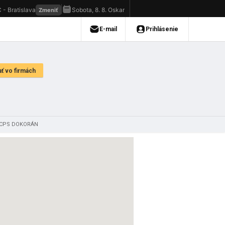
a CPS DOKORÁN