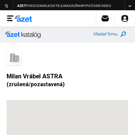
Hľadať firmu
Milan Vrábel ASTRA
(zrušená/pozastavená)