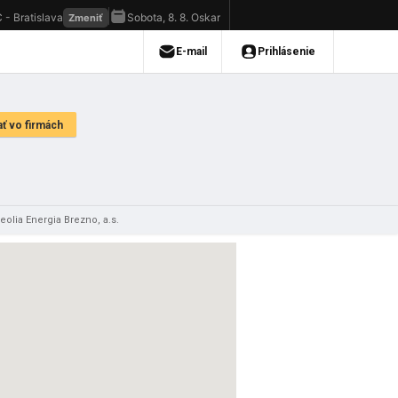
eolia Energia Brezno, a.s.