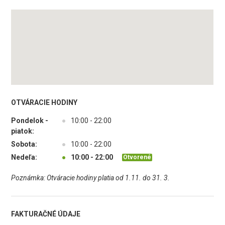
OTVÁRACIE HODINY
Pondelok -
●
10:00 - 22:00
piatok:
Sobota:
●
10:00 - 22:00
Nedeľa:
●
10:00 - 22:00
Otvorené
Poznámka: Otváracie hodiny platia od 1.11. do 31. 3.
FAKTURAČNÉ ÚDAJE