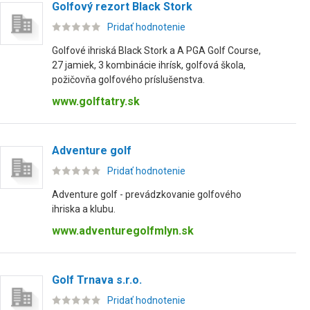
Golfový rezort Black Stork
Pridať hodnotenie
Golfové ihriská Black Stork a A PGA Golf Course,
27 jamiek, 3 kombinácie ihrísk, golfová škola,
požičovňa golfového príslušenstva.
www.golftatry.sk
Adventure golf
Pridať hodnotenie
Adventure golf - prevádzkovanie golfového
ihriska a klubu.
www.adventuregolfmlyn.sk
Golf Trnava s.r.o.
Pridať hodnotenie