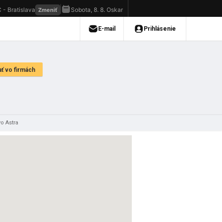
o Astra