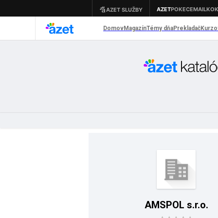
AMSPOL s.r.o.