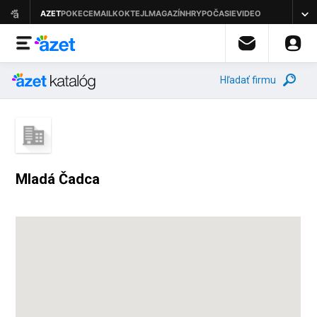
Hľadať firmu
Mladá Čadca