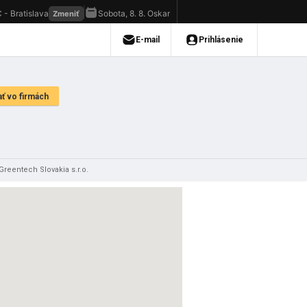
Greentech Slovakia s.r.o.