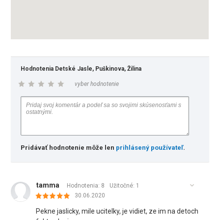
Hodnotenia Detské Jasle, Puškinova, Žilina
vyber hodnotenie
Pridávať hodnotenie môže len
prihlásený používateľ
.
tamma
Hodnotenia: 8
Užitočné:
1
30.06.2020
Pekne jaslicky, mile ucitelky, je vidiet, ze im na detoch