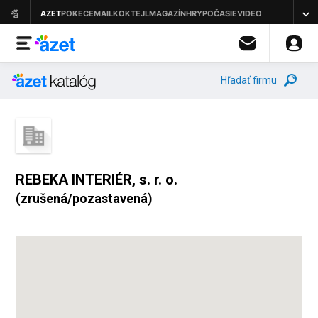
Hľadať firmu
REBEKA INTERIÉR, s. r. o.
(zrušená/pozastavená)