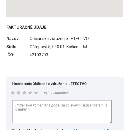
FAKTURAČNÉ ÚDAJE
Názov:
Občianske združenie LETECTVO
Sídlo:
Oštepová 5, 040 01 Košice - Juh
IČO:
42103703
Hodnotenia Občianske združenie LETECTVO
vyber hodnotenie